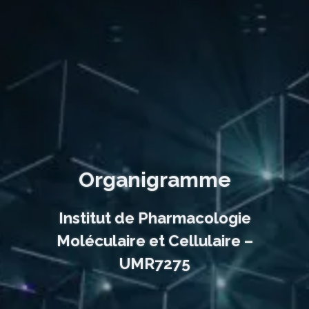
Organigramme
Institut de Pharmacologie
Moléculaire et Cellulaire –
UMR7275