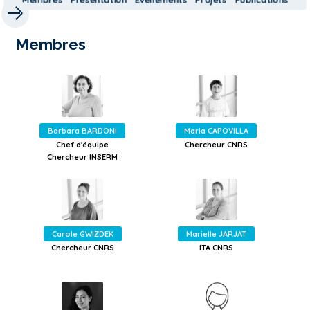
Membres
Barbara BARDONI
Maria CAPOVILLA
Chef d'équipe
Chercheur CNRS
Chercheur INSERM
Carole GWIZDEK
Marielle JARJAT
Chercheur CNRS
ITA CNRS