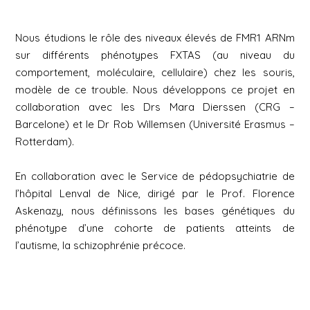
Nous étudions le rôle des niveaux élevés de FMR1 ARNm
sur différents phénotypes FXTAS (au niveau du
comportement, moléculaire, cellulaire) chez les souris,
modèle de ce trouble. Nous développons ce projet en
collaboration avec les Drs Mara Dierssen (CRG –
Barcelone) et le Dr Rob Willemsen (Université Erasmus –
Rotterdam).
En collaboration avec le Service de pédopsychiatrie de
l’hôpital Lenval de Nice, dirigé par le Prof. Florence
Askenazy, nous définissons les bases génétiques du
phénotype d’une cohorte de patients atteints de
l’autisme, la schizophrénie précoce.