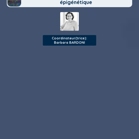
épigénétique
Coordinateur(trice):
Barbara BARDONI