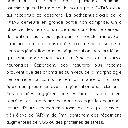
population à risque pour plusieurs maladies
psychiatriques. Un modèle de souris pour FXTAS existe
qui récapitule ce désordre. La pathophysiologie de la
FXTAS demeure en grande partie non comprise. On a
observé des inclusions nucléaires dans tout le cerveau
des patients aussi bien que dans le modèle animal. Ces
structures ont été considérées comme la cause de la
neurodégénération par la séquestration des protéines
qui sont importantes pour la fonction et la survie
neuronales. Cependant, des résultats plus récents
prouvent que des anomalies au niveau de la morphologie
neuronale et du comportement du modèle animal sont
également présentes avant la génération des inclusions.
Ces données suggèrent que les inclusions pourraient
représenter un mécanisme pour protéger les neurones
contre d’autres événements toxiques, tels que le niveau
très élevé de l’ARNm de
Fmr1
contenant des répétitions
augmentées de CGG ou des protéines de stress.