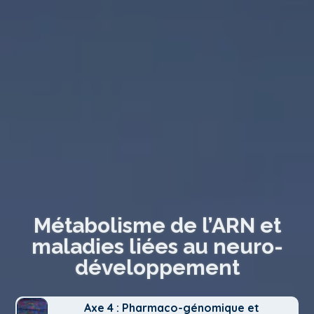
Métabolisme de l’ARN et
maladies liées au neuro-
développement
Axe 4 : Pharmaco-génomique et