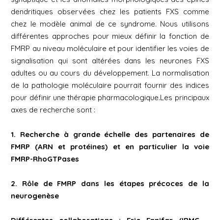
dendritiques observées chez les patients FXS comme
chez le modèle animal de ce syndrome. Nous utilisons
différentes approches pour mieux définir la fonction de
FMRP au niveau moléculaire et pour identifier les voies de
signalisation qui sont altérées dans les neurones FXS
adultes ou au cours du développement. La normalisation
de la pathologie moléculaire pourrait fournir des indices
pour définir une thérapie pharmacologique.Les principaux
axes de recherche sont :
1. Recherche à grande échelle des partenaires de
FMRP (ARN et protéines) et en particulier la voie
FMRP-RhoGTPases
2. Rôle de FMRP dans les étapes précoces de la
neurogenèse