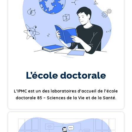
L’école doctorale
L’IPMC est un des laboratoires d’accueil de l’école
doctorale 85 – Sciences de la Vie et de la Santé.