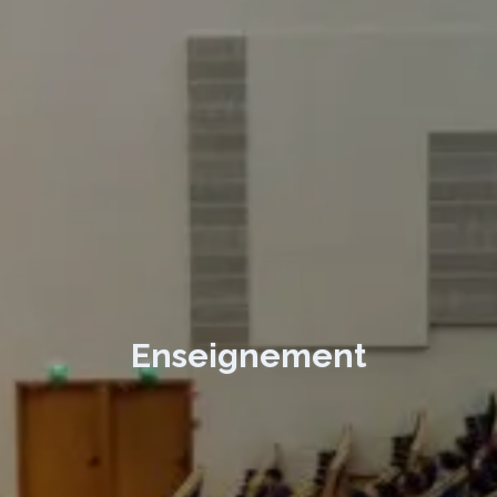
Enseignement