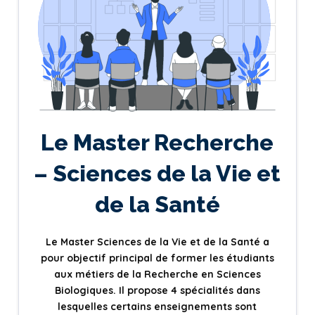
Le Master Recherche
– Sciences de la Vie et
de la Santé
Le Master Sciences de la Vie et de la Santé a
pour objectif principal de former les étudiants
aux métiers de la Recherche en Sciences
Biologiques. Il propose 4 spécialités dans
lesquelles certains enseignements sont