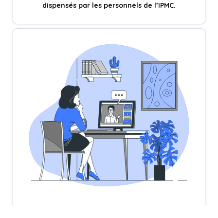
dispensés par les personnels de l’IPMC.
Le diplôme