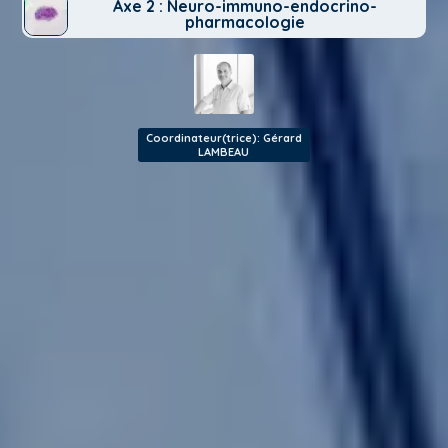
Axe 2 : Neuro-immuno-endocrino-
pharmacologie
Coordinateur(trice): Gérard
LAMBEAU