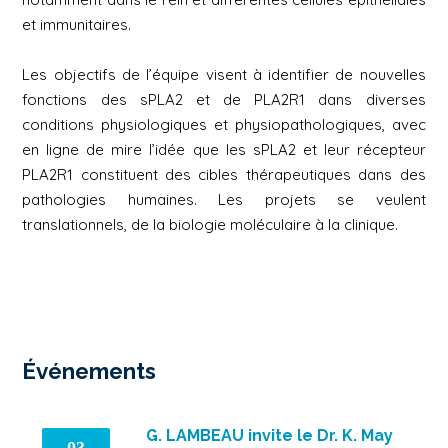
et immunitaires.
Les objectifs de l’équipe visent à identifier de nouvelles
fonctions des sPLA2 et de PLA2R1 dans diverses
conditions physiologiques et physiopathologiques, avec
en ligne de mire l’idée que les sPLA2 et leur récepteur
PLA2R1 constituent des cibles thérapeutiques dans des
pathologies humaines. Les projets se veulent
translationnels, de la biologie moléculaire à la clinique.
Événements
G. LAMBEAU invite le Dr. K. May
03