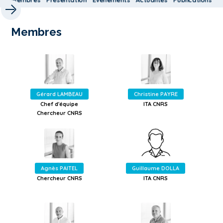
Membres
Gérard LAMBEAU
Christine PAYRE
Chef d'équipe
ITA CNRS
Chercheur CNRS
Agnès PAITEL
Guillaume DOLLA
Chercheur CNRS
ITA CNRS