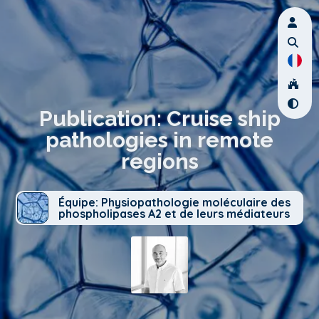
Publication: Cruise ship
pathologies in remote
regions
Équipe: Physiopathologie moléculaire des
phospholipases A2 et de leurs médiateurs