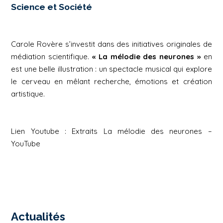
Science et Société
Carole Rovère s’investit dans des initiatives originales de
médiation scientifique.
« La mélodie des neurones »
en
est une belle illustration : un spectacle musical qui explore
le cerveau en mêlant recherche, émotions et création
artistique.
Lien Youtube :
Extraits La mélodie des neurones –
YouTube
Actualités