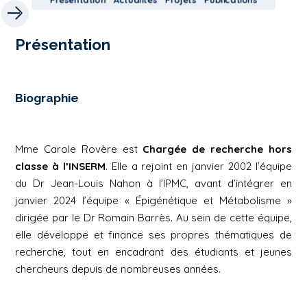
Présentation
Biographie
Mme Carole Rovère est
Chargée de recherche hors
classe à l’INSERM
. Elle a rejoint en janvier 2002 l’équipe
du Dr Jean-Louis Nahon à l’IPMC, avant d’intégrer en
janvier 2024 l’équipe
« Épigénétique et Métabolisme »
dirigée par le Dr Romain Barrès. Au sein de cette équipe,
elle développe et finance ses propres thématiques de
recherche, tout en encadrant des étudiants et jeunes
chercheurs depuis de nombreuses années.