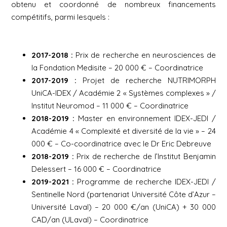
obtenu et coordonné de nombreux financements
compétitifs, parmi lesquels :
2017-2018 :
Prix de recherche en neurosciences de
la Fondation Medisite – 20 000 € – Coordinatrice
2017-2019 :
Projet de recherche NUTRIMORPH
UniCA-IDEX / Académie 2 « Systèmes complexes » /
Institut Neuromod – 11 000 € – Coordinatrice
2018-2019 :
Master en environnement IDEX-JEDI /
Académie 4 « Complexité et diversité de la vie » – 24
000 € – Co-coordinatrice avec le Dr Eric Debreuve
2018-2019 :
Prix de recherche de l’Institut Benjamin
Delessert – 16 000 € – Coordinatrice
2019-2021 :
Programme de recherche IDEX-JEDI /
Sentinelle Nord (partenariat Université Côte d’Azur –
Université Laval) – 20 000 €/an (UniCA) + 30 000
CAD/an (ULaval) – Coordinatrice