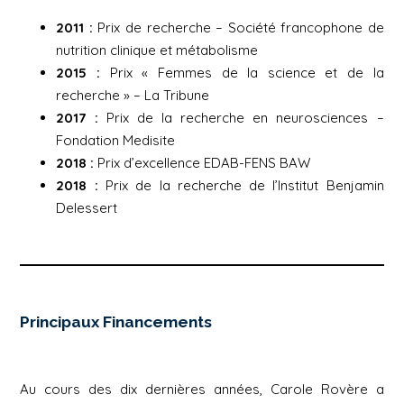
2011 :
Prix de recherche – Société francophone de
nutrition clinique et métabolisme
2015 :
Prix « Femmes de la science et de la
recherche » – La Tribune
2017 :
Prix de la recherche en neurosciences –
Fondation Medisite
2018 :
Prix d’excellence EDAB-FENS BAW
2018 :
Prix de la recherche de l’Institut Benjamin
Delessert
Principaux Financements
Au cours des dix dernières années, Carole Rovère a