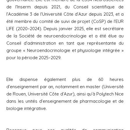
de l’Inserm depuis 2021, du Conseil scientifique de
l’Académie 3 de l’Université Côte d’Azur depuis 2023, et a
été membre du comité de suivi de projet (CoSP) de l’EUR
LIFE (2020–2024). Depuis janvier 2025, elle est secrétaire
de la Société de neuroendocrinologie et a été élue au
Conseil d’administration en tant que représentante du
groupe « Neuroendocrinologie et physiologie intégrée »
pour la période 2025–2029.
Elle dispense également plus de 60 heures
d’enseignement par an, notamment en master (Université
de Rouen, Université Côte d’Azur), ainsi qu’à Polytech Nice
dans les unités d’enseignement de pharmacologie et de
biologie intégrative.