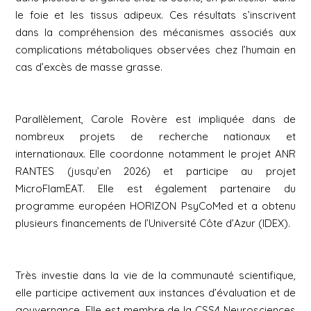
le foie et les tissus adipeux. Ces résultats s’inscrivent
dans la compréhension des mécanismes associés aux
complications métaboliques observées chez l’humain en
cas d’excès de masse grasse.
Parallèlement, Carole Rovère est impliquée dans de
nombreux projets de recherche nationaux et
internationaux. Elle coordonne notamment le projet ANR
RANTES (jusqu’en 2026) et participe au projet
MicroFlamEAT. Elle est également partenaire du
programme européen HORIZON
PsyCoMed
et a obtenu
plusieurs financements de l’Université Côte d’Azur (IDEX).
Très investie dans la vie de la communauté scientifique,
elle participe activement aux instances d’évaluation et de
gouvernance. Elle est membre de la CSS4 Neurosciences