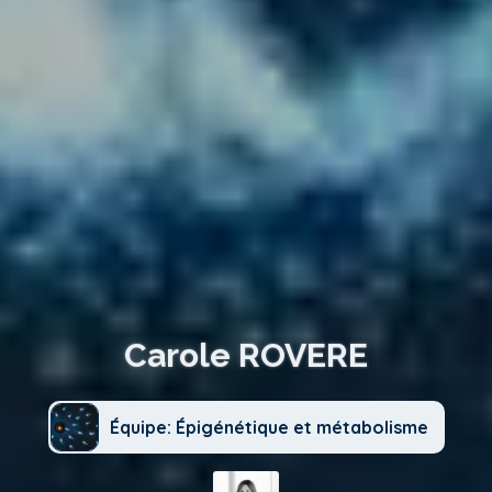
Carole ROVERE
Équipe: Épigénétique et métabolisme