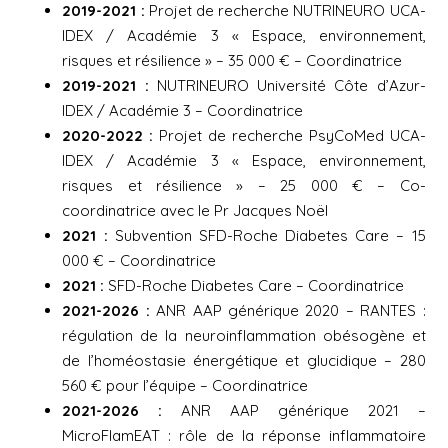
2019-2021 :
Projet de recherche NUTRINEURO UCA-
IDEX / Académie 3 « Espace, environnement,
risques et résilience » – 35 000 € – Coordinatrice
2019-2021 :
NUTRINEURO Université Côte d’Azur-
IDEX / Académie 3 – Coordinatrice
2020-2022 :
Projet de recherche PsyCoMed UCA-
IDEX / Académie 3 « Espace, environnement,
risques et résilience » – 25 000 € – Co-
coordinatrice avec le Pr Jacques Noël
2021 :
Subvention SFD-Roche Diabetes Care – 15
000 € – Coordinatrice
2021 :
SFD-Roche Diabetes Care – Coordinatrice
2021-2026 :
ANR AAP générique 2020 – RANTES :
régulation de la neuroinflammation obésogène et
de l’homéostasie énergétique et glucidique – 280
560 € pour l’équipe – Coordinatrice
2021-2026 :
ANR AAP générique 2021 –
MicroFlamEAT : rôle de la réponse inflammatoire