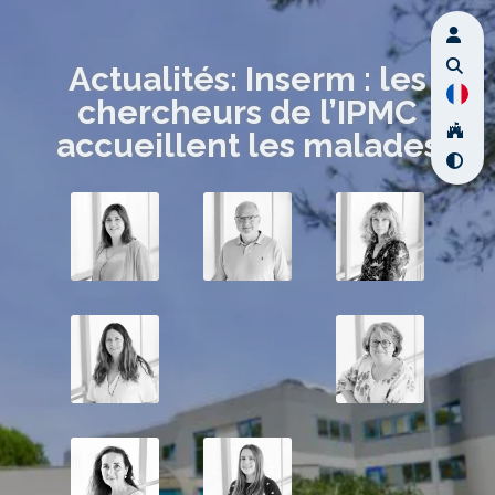
Actualités: Inserm : les
chercheurs de l’IPMC
accueillent les malades