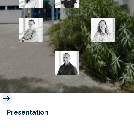
Présentation