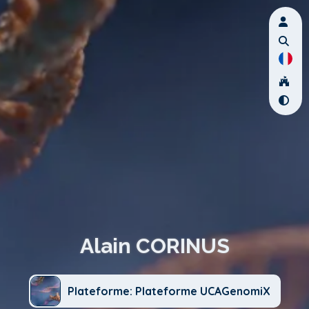
Alain CORINUS
Plateforme: Plateforme UCAGenomiX