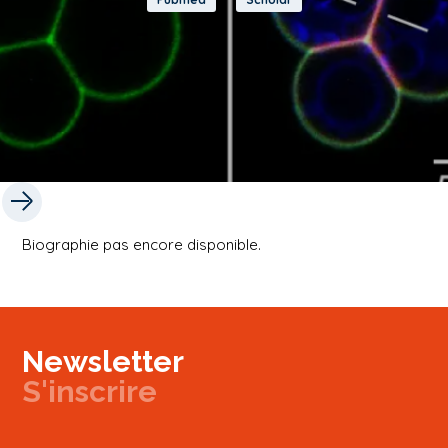
Biographie pas encore disponible.
Newsletter
S'inscrire