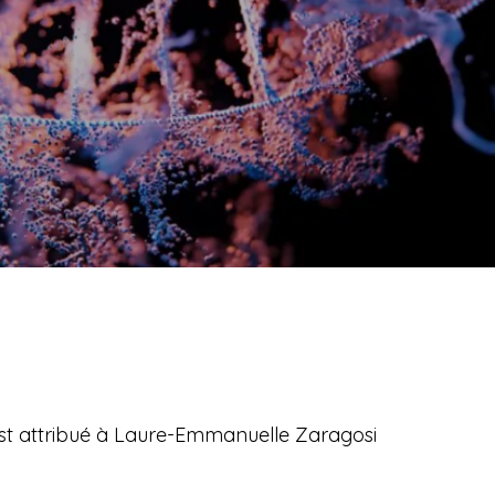
est attribué à Laure-Emmanuelle Zaragosi