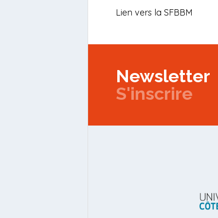
Lien vers la SFBBM
Newsletter
S'inscrire