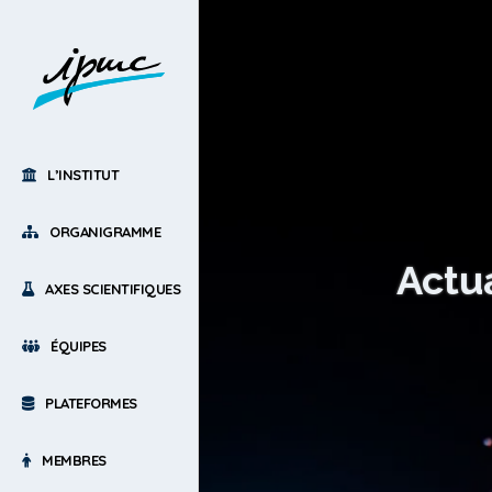
L’INSTITUT
ORGANIGRAMME
Actu
AXES SCIENTIFIQUES
ÉQUIPES
PLATEFORMES
MEMBRES