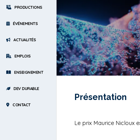
PRODUCTIONS
ÉVÉNEMENTS
ACTUALITÉS
EMPLOIS
ENSEIGNEMENT
DEV DURABLE
Présentation
CONTACT
Le prix Maurice Nicloux 