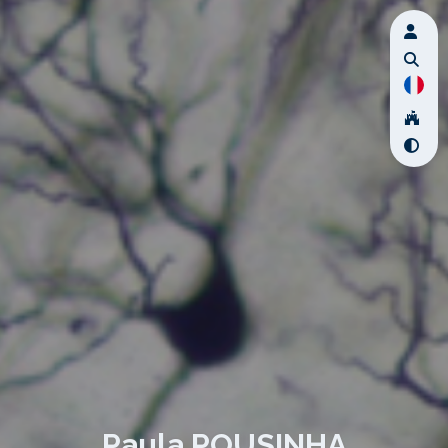
Paula POUSINHA