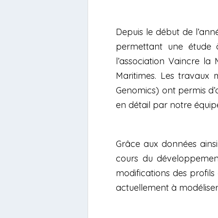
Depuis le début de l’ann
permettant une étude à
l’association Vaincre la
Maritimes. Les travaux 
Genomics) ont permis d’ac
en détail par notre équip
Grâce aux données ainsi 
cours du développement,
modifications des profils
actuellement à modéliser