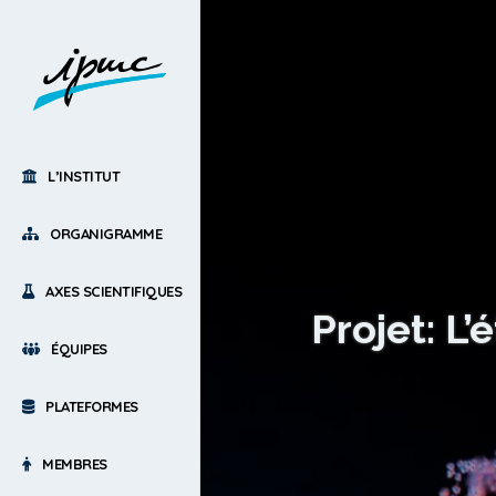
L’INSTITUT
ORGANIGRAMME
AXES SCIENTIFIQUES
Projet: L’
ÉQUIPES
PLATEFORMES
MEMBRES