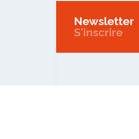
Newsletter
S'inscrire