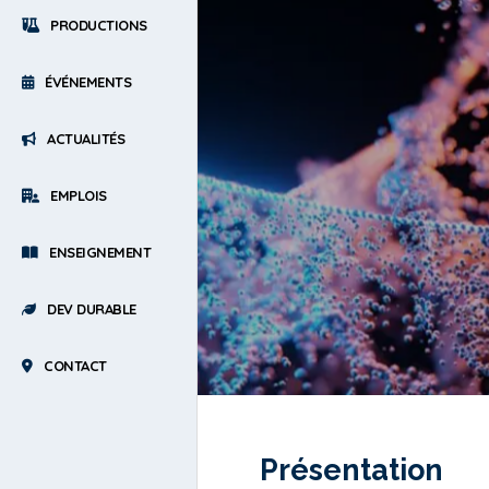
PRODUCTIONS
ÉVÉNEMENTS
ACTUALITÉS
EMPLOIS
ENSEIGNEMENT
DEV DURABLE
CONTACT
Présentation