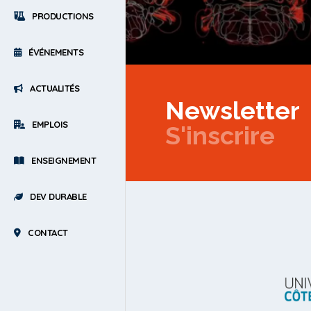
PRODUCTIONS
ÉVÉNEMENTS
ACTUALITÉS
Newsletter
EMPLOIS
S'inscrire
ENSEIGNEMENT
DEV DURABLE
CONTACT