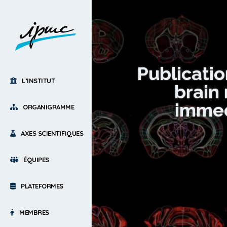
Publicatio
L’INSTITUT
brain
immed
ORGANIGRAMME
AXES SCIENTIFIQUES
ÉQUIPES
PLATEFORMES
MEMBRES