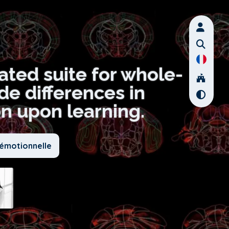
ated suite for whole-
de differences in
n upon learning.
 émotionnelle