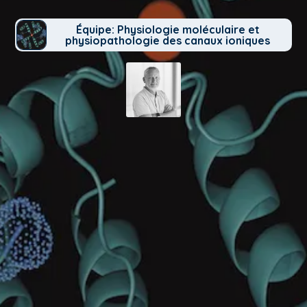
Équipe: Physiologie moléculaire et
physiopathologie des canaux ioniques