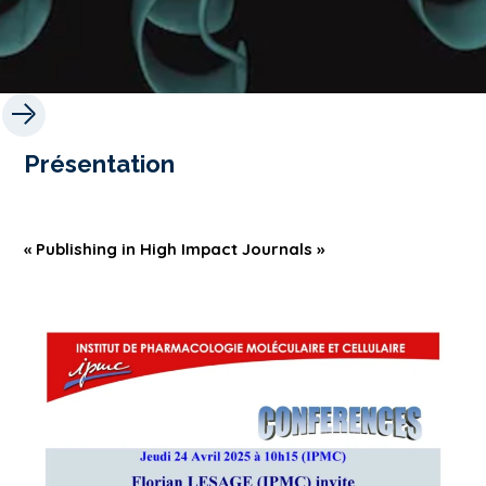
Présentation
« Publishing in High Impact Journals »