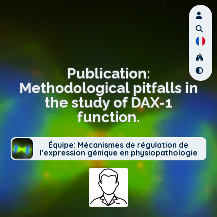
Publication:
Methodological pitfalls in
the study of DAX-1
function.
Équipe: Mécanismes de régulation de
l’expression génique en physiopathologie