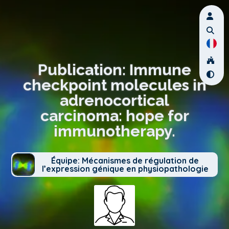
Publication: Immune
checkpoint molecules in
adrenocortical
carcinoma: hope for
immunotherapy.
Équipe: Mécanismes de régulation de
l’expression génique en physiopathologie