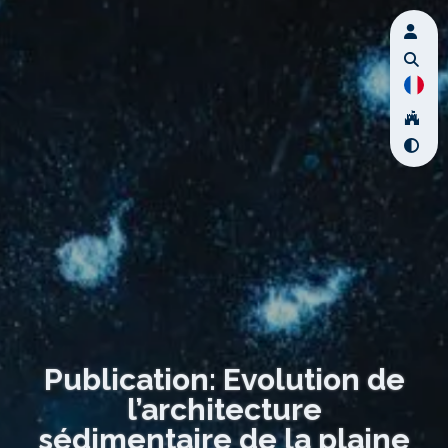
Publication: Evolution de
l’architecture
sédimentaire de la plaine