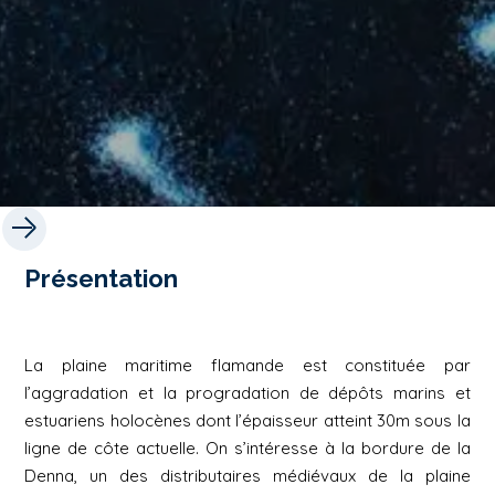
Présentation
La plaine maritime flamande est constituée par
l’aggradation et la progradation de dépôts marins et
estuariens holocènes dont l’épaisseur atteint 30m sous la
ligne de côte actuelle. On s’intéresse à la bordure de la
Denna, un des distributaires médiévaux de la plaine