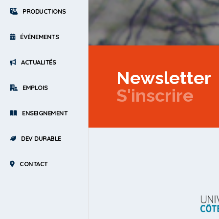
PRODUCTIONS
ÉVÉNEMENTS
ACTUALITÉS
Newsletter
EMPLOIS
S'inscrire
ENSEIGNEMENT
DEV DURABLE
CONTACT