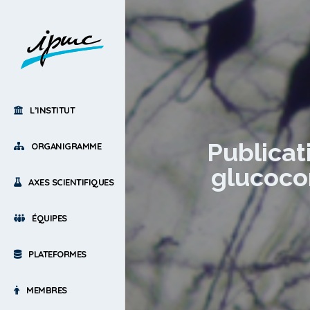
L’INSTITUT
Publicati
ORGANIGRAMME
glucoco
AXES SCIENTIFIQUES
ÉQUIPES
PLATEFORMES
MEMBRES