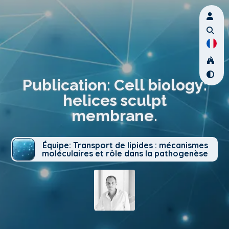
Publication: Cell biology:
helices sculpt
membrane.
Équipe: Transport de lipides : mécanismes
moléculaires et rôle dans la pathogenèse