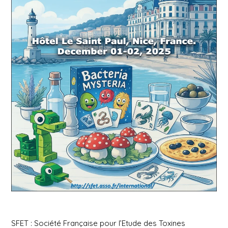
SFET : Société Française pour l’Etude des Toxines