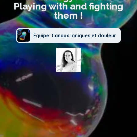
Playing with and fighting
them !
Équipe: Canaux ioniques et douleur