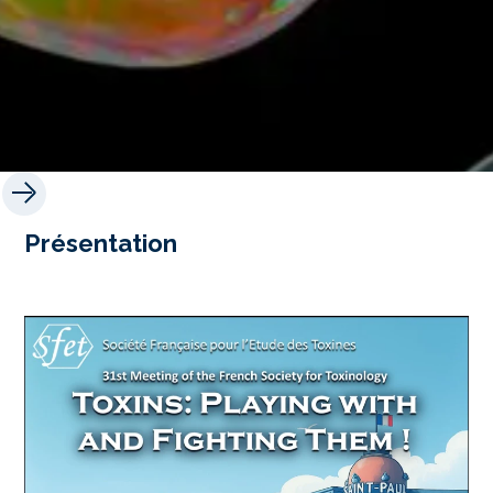
Présentation