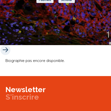
Biographie pas encore disponible.
Newsletter
S'inscrire