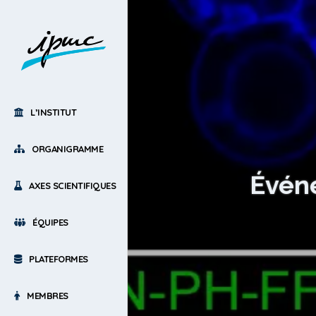
L’INSTITUT
ORGANIGRAMME
Évén
AXES SCIENTIFIQUES
ÉQUIPES
PLATEFORMES
MEMBRES