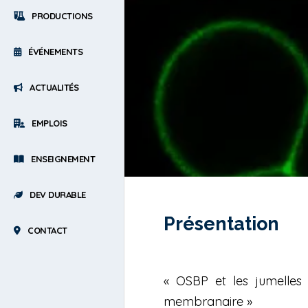
PRODUCTIONS
ÉVÉNEMENTS
ACTUALITÉS
EMPLOIS
ENSEIGNEMENT
DEV DURABLE
Présentation
CONTACT
« OSBP et les jumelles
membranaire »