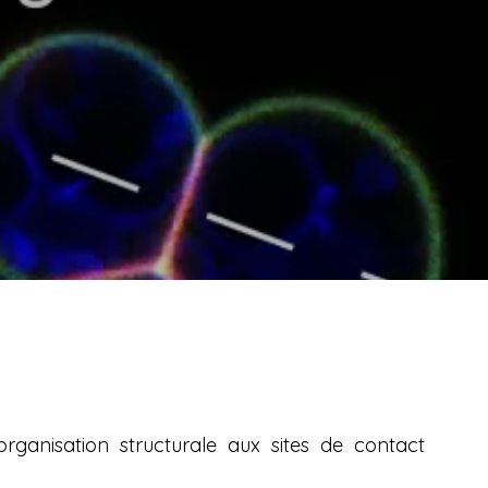
ganisation structurale aux sites de contact