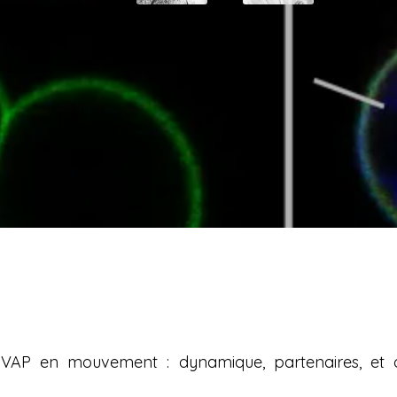
 VAP en mouvement : dynamique, partenaires, et or