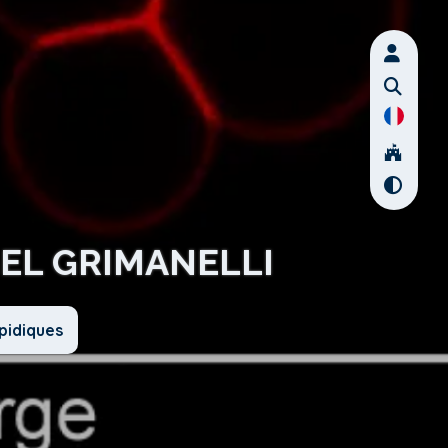
GEL GRIMANELLI
pidiques