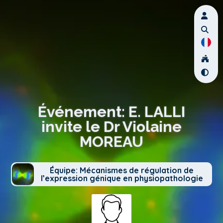
Événement: E. LALLI
invite le Dr Violaine
MOREAU
Équipe: Mécanismes de régulation de
l’expression génique en physiopathologie