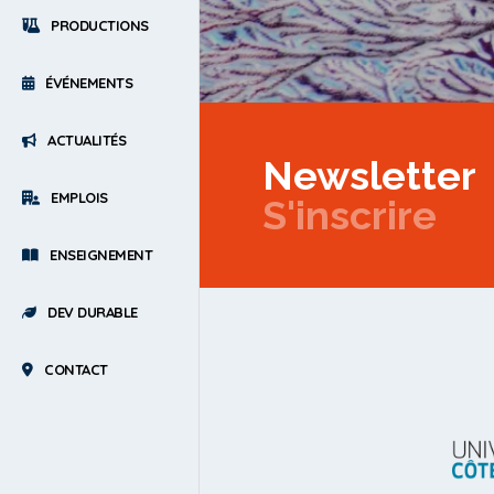
PRODUCTIONS
ÉVÉNEMENTS
ACTUALITÉS
Newsletter
EMPLOIS
S'inscrire
ENSEIGNEMENT
DEV DURABLE
CONTACT