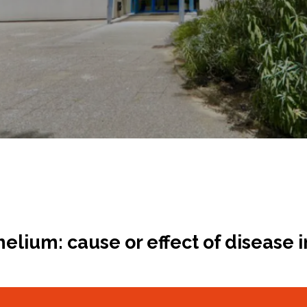
helium: cause or effect of disease