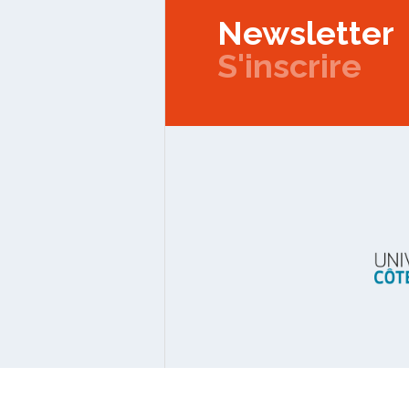
Newsletter
S'inscrire