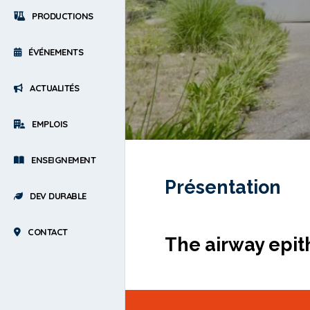
PRODUCTIONS
ÉVÉNEMENTS
ACTUALITÉS
EMPLOIS
ENSEIGNEMENT
Présentation
DEV DURABLE
CONTACT
The airway epit