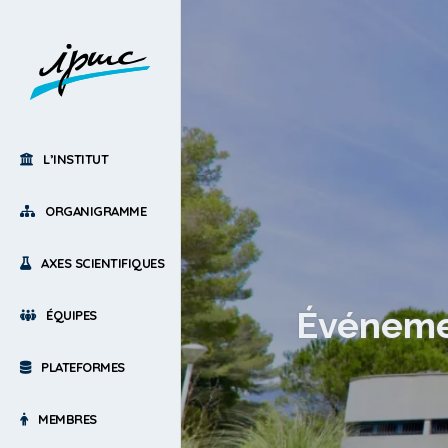
L’INSTITUT
ORGANIGRAMME
AXES SCIENTIFIQUES
Événemen
ÉQUIPES
PLATEFORMES
MEMBRES