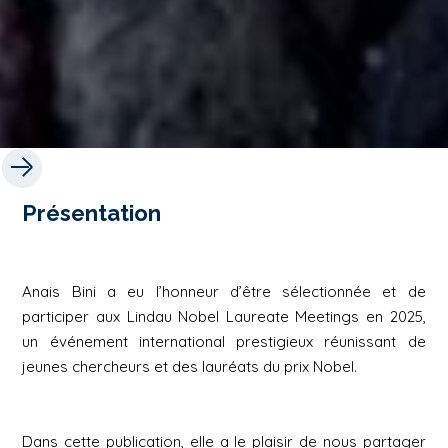
Présentation
Anais Bini a eu l’honneur d’être sélectionnée et de
participer aux Lindau Nobel Laureate Meetings en 2025,
un événement international prestigieux réunissant de
jeunes chercheurs et des lauréats du prix Nobel.
Dans cette publication, elle a le plaisir de nous partager