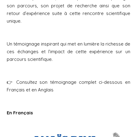
son parcours, son projet de recherche ainsi que son
retour d’expérience suite à cette rencontre scientifique
unique.
Un témoignage inspirant qui met en lumière la richesse de
ces échanges et l’impact de cette expérience sur un
parcours scientifique.
👉 Consultez son témoignage complet ci-dessous en
Français et en Anglais
En Français