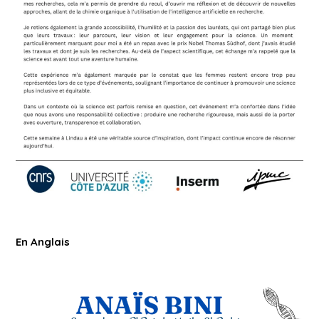
En Anglais